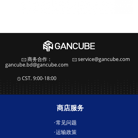
商务合作：
service@gancube.com
gancube.bd@gancube.com
CST. 9:00-18:00
商店服务
常见问题
运输政策