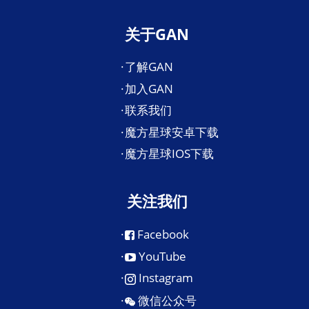
关于GAN
了解GAN
加入GAN
联系我们
魔方星球安卓下载
魔方星球IOS下载
关注我们
Facebook
YouTube
Instagram
微信公众号