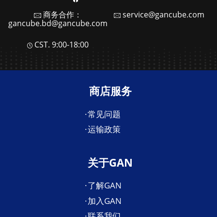
商务合作：
service@gancube.com
gancube.bd@gancube.com
CST. 9:00-18:00
商店服务
常见问题
运输政策
关于GAN
了解GAN
加入GAN
联系我们