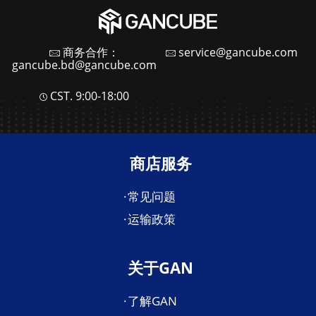
商务合作：
service@gancube.com
gancube.bd@gancube.com
CST. 9:00-18:00
商店服务
常见问题
运输政策
关于GAN
了解GAN