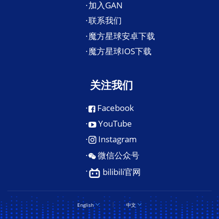
加入GAN
联系我们
魔方星球安卓下载
魔方星球IOS下载
关注我们
Facebook
YouTube
Instagram
微信公众号
bilibili官网
English
中文