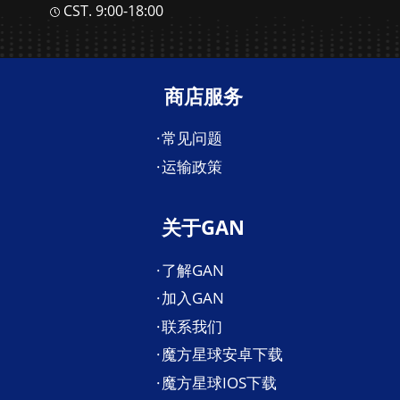
CST. 9:00-18:00
商店服务
常见问题
运输政策
关于GAN
了解GAN
加入GAN
联系我们
魔方星球安卓下载
魔方星球IOS下载