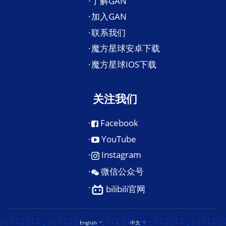
了解GAN
加入GAN
联系我们
魔方星球安卓下载
魔方星球IOS下载
关注我们
Facebook
YouTube
Instagram
微信公众号
bilibili官网
English
中文