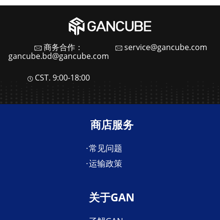
商务合作：
service@gancube.com
gancube.bd@gancube.com
CST. 9:00-18:00
商店服务
常见问题
运输政策
关于GAN