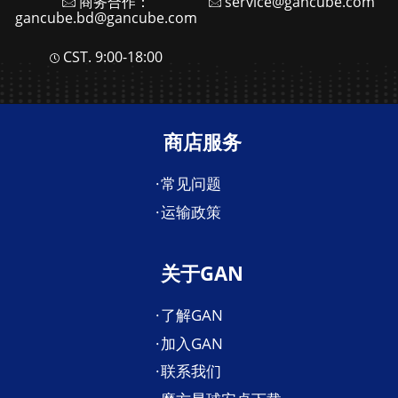
商务合作：
service@gancube.com
gancube.bd@gancube.com
CST. 9:00-18:00
商店服务
常见问题
运输政策
关于GAN
了解GAN
加入GAN
联系我们