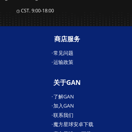
CST. 9:00-18:00
商店服务
常见问题
运输政策
关于GAN
了解GAN
加入GAN
联系我们
魔方星球安卓下载