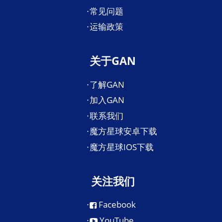
常见问题
运输政策
关于GAN
了解GAN
加入GAN
联系我们
魔方星球安卓下载
魔方星球IOS下载
关注我们
Facebook
YouTube