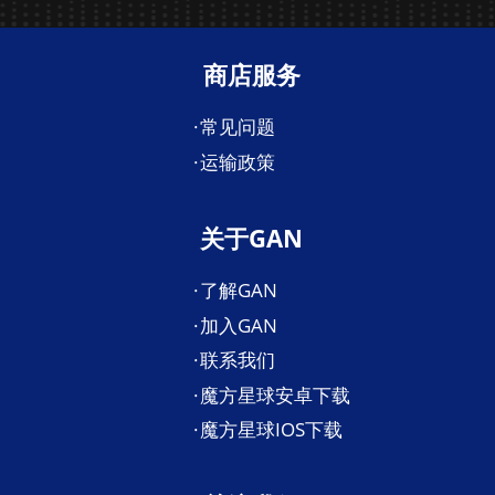
商店服务
常见问题
运输政策
关于GAN
了解GAN
加入GAN
联系我们
魔方星球安卓下载
魔方星球IOS下载