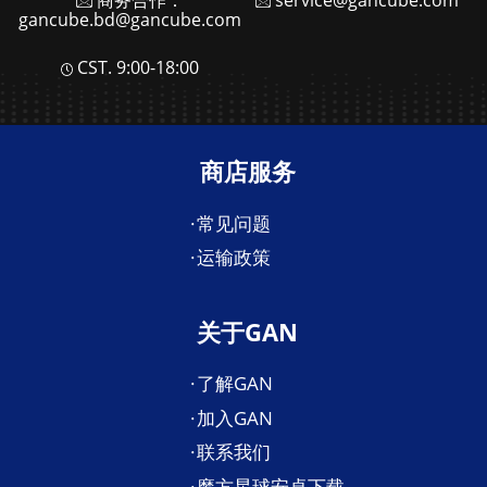
gancube.bd@gancube.com
CST. 9:00-18:00
商店服务
常见问题
运输政策
关于GAN
了解GAN
加入GAN
联系我们
魔方星球安卓下载